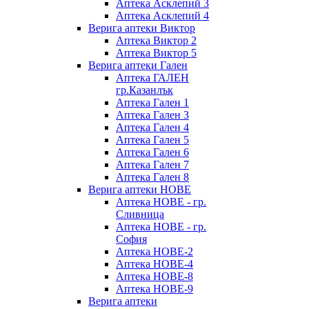
Аптека Асклепий 3
Аптека Асклепий 4
Верига аптеки Виктор
Аптека Виктор 2
Аптека Виктор 5
Верига аптеки Гален
Аптека ГАЛЕН
гр.Казанлък
Аптека Гален 1
Аптека Гален 3
Аптека Гален 4
Аптека Гален 5
Аптека Гален 6
Аптека Гален 7
Аптека Гален 8
Верига аптеки НОВЕ
Аптека НОВЕ - гр.
Сливница
Аптека НОВЕ - гр.
София
Аптека НОВЕ-2
Аптека НОВЕ-4
Аптека НОВЕ-8
Аптека НОВЕ-9
Верига аптеки