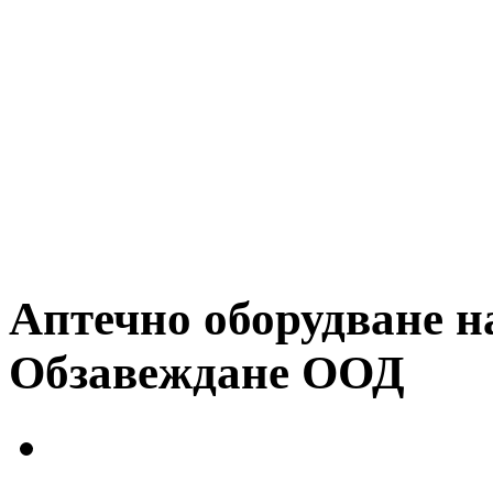
Аптечно оборудване н
Обзавеждане ООД