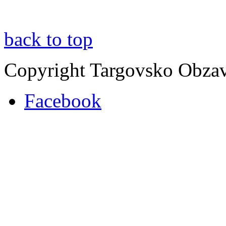
back to top
Copyright Targovsko Obza
Facebook