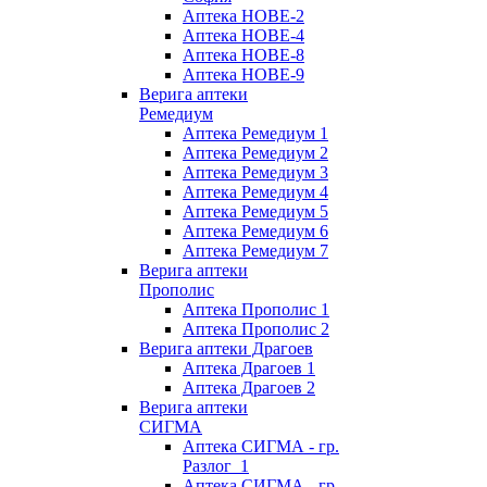
Аптека НОВЕ-2
Аптека НОВЕ-4
Аптека НОВЕ-8
Аптека НОВЕ-9
Верига аптеки
Ремедиум
Аптека Ремедиум 1
Аптека Ремедиум 2
Аптека Ремедиум 3
Аптека Ремедиум 4
Аптека Ремедиум 5
Аптека Ремедиум 6
Аптека Ремедиум 7
Верига аптеки
Прополис
Аптека Прополис 1
Аптека Прополис 2
Верига аптеки Драгоев
Аптека Драгоев 1
Аптека Драгоев 2
Верига аптеки
СИГМА
Аптека СИГМА - гр.
Разлог_1
Аптека СИГМА - гр.