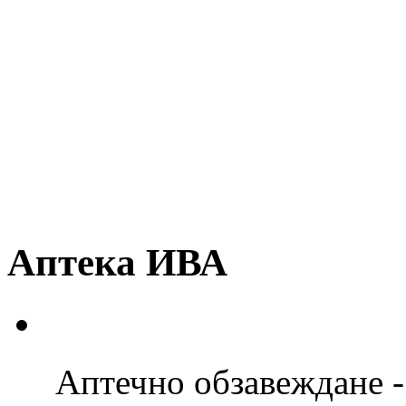
Аптека ИВА
Аптечно обзавеждане -