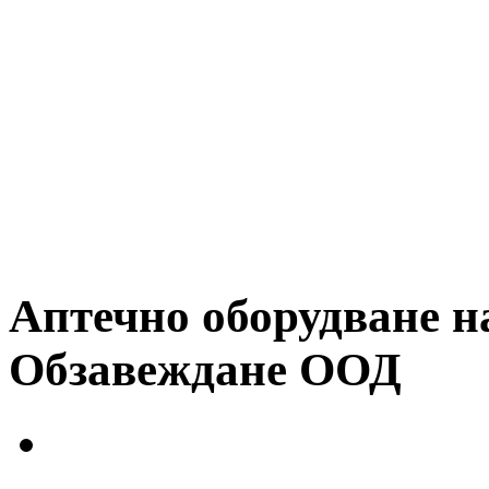
Аптечно оборудване н
Обзавеждане ООД