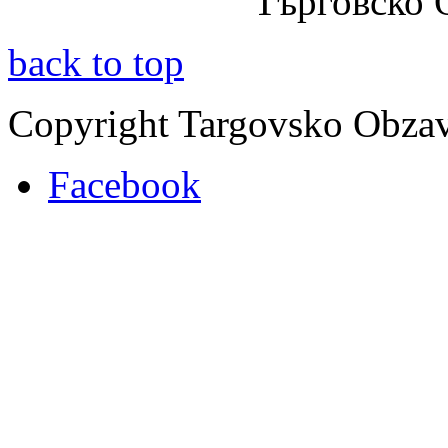
Търговско
back to top
Copyright Targovsko Obza
Facebook