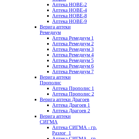
Аптека НОВЕ-2
Аптека НОВЕ-4
Аптека НОВЕ-8
Аптека НОВЕ-9
Верига аптеки
Ремедиум
Аптека Ремедиум 1
Аптека Ремедиум 2
Аптека Ремедиум 3
Аптека Ремедиум 4
Аптека Ремедиум 5
Аптека Ремедиум 6
Аптека Ремедиум 7
Верига аптеки
Прополис
Аптека Прополис 1
Аптека Прополис 2
Верига аптеки Драгоев
Аптека Драгоев 1
Аптека Драгоев 2
Верига аптеки
СИГМА
Аптека СИГМА - гр.
Разлог_1
Аптека СИГМА - гр.