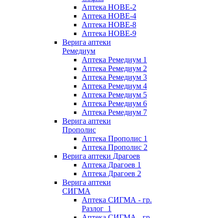
Аптека НОВЕ-2
Аптека НОВЕ-4
Аптека НОВЕ-8
Аптека НОВЕ-9
Верига аптеки
Ремедиум
Аптека Ремедиум 1
Аптека Ремедиум 2
Аптека Ремедиум 3
Аптека Ремедиум 4
Аптека Ремедиум 5
Аптека Ремедиум 6
Аптека Ремедиум 7
Верига аптеки
Прополис
Аптека Прополис 1
Аптека Прополис 2
Верига аптеки Драгоев
Аптека Драгоев 1
Аптека Драгоев 2
Верига аптеки
СИГМА
Аптека СИГМА - гр.
Разлог_1
Аптека СИГМА - гр.