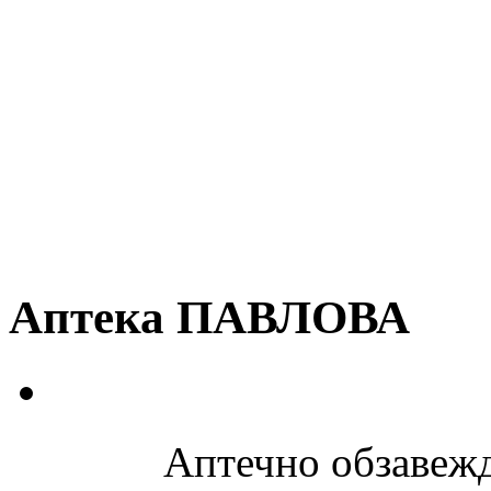
Аптека ПАВЛОВА
Аптечно обзавеж