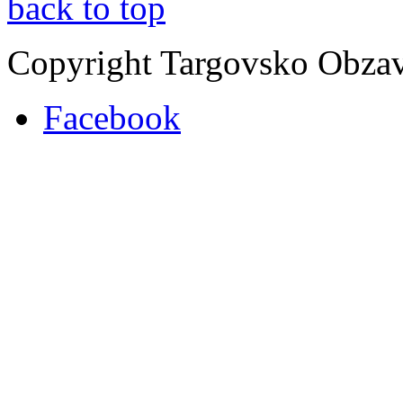
back to top
Copyright Targovsko Obza
Facebook