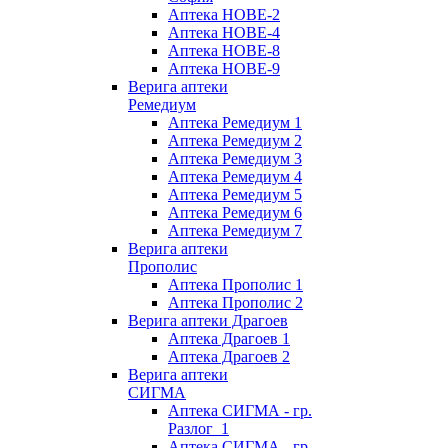
Аптека НОВЕ-2
Аптека НОВЕ-4
Аптека НОВЕ-8
Аптека НОВЕ-9
Верига аптеки
Ремедиум
Аптека Ремедиум 1
Аптека Ремедиум 2
Аптека Ремедиум 3
Аптека Ремедиум 4
Аптека Ремедиум 5
Аптека Ремедиум 6
Аптека Ремедиум 7
Верига аптеки
Прополис
Аптека Прополис 1
Аптека Прополис 2
Верига аптеки Драгоев
Аптека Драгоев 1
Аптека Драгоев 2
Верига аптеки
СИГМА
Аптека СИГМА - гр.
Разлог_1
Аптека СИГМА - гр.