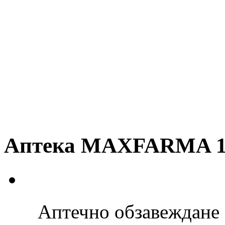
Аптека MAXFARMA 
Аптечно обзавеждане